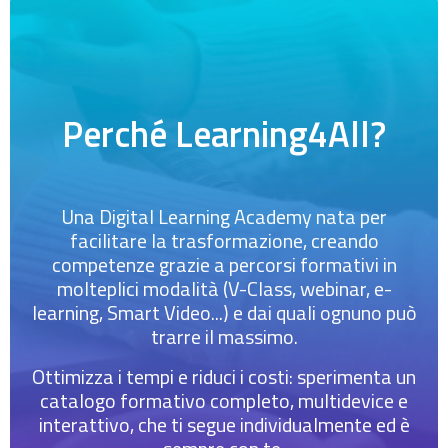
Perché Learning4All?
Una Digital Learning Academy nata per
facilitare la trasformazione, creando
competenze grazie a percorsi formativi in
molteplici modalità (V-Class, webinar, e-
learning, Smart Video...) e dai quali ognuno può
trarre il massimo.
Ottimizza i tempi e riduci i costi: sperimenta un
catalogo formativo completo, multidevice e
interattivo, che ti segue individualmente ed è