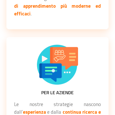
di apprendimento più moderne ed
efficaci
.
PER LE AZIENDE
Le nostre strategie nascono
dall’
esperienza
e dalla
continua ricerca e