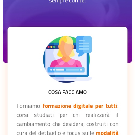
sempre con te.
COSA FACCIAMO
Forniamo
formazione digitale per tutti
:
corsi studiati per chi realizzerà il
cambiamento che desidera, costruiti con
cura del dettaglio e focus sulle
modalità