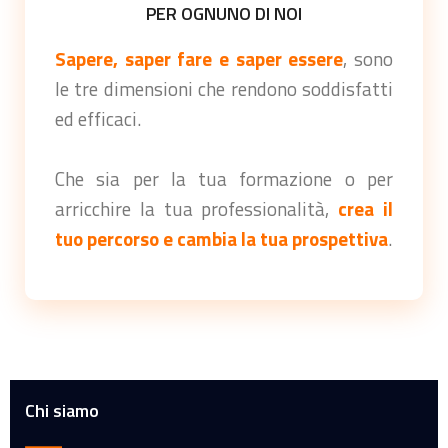
PER OGNUNO DI NOI
Sapere, saper fare e saper essere
, sono
le tre dimensioni che rendono soddisfatti
ed efficaci.
Che sia per la tua formazione o per
arricchire la tua professionalità,
crea il
tuo percorso e cambia la tua prospettiva
.
Chi siamo