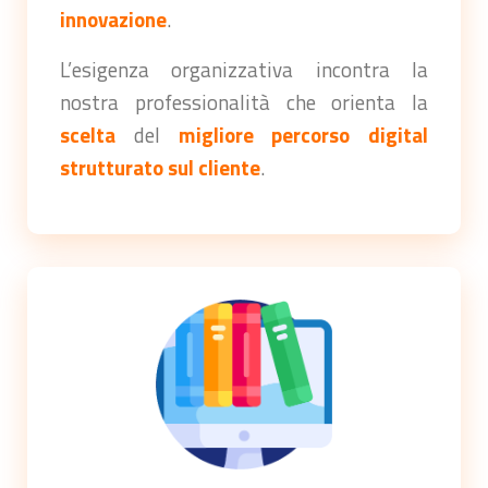
innovazione
.
L’esigenza organizzativa incontra la
nostra professionalità che orienta la
scelta
del
migliore percorso digital
strutturato sul cliente
.