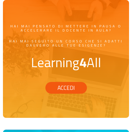
HAI MAI PENSATO DI METTERE IN PAUSA O
ACCELERARE IL DOCENTE IN AULA?
HAI MAI SEGUITO UN CORSO CHE SI ADATTI
DAVVERO ALLE TUE ESIGENZE?
Learning
4
All
ACCEDI